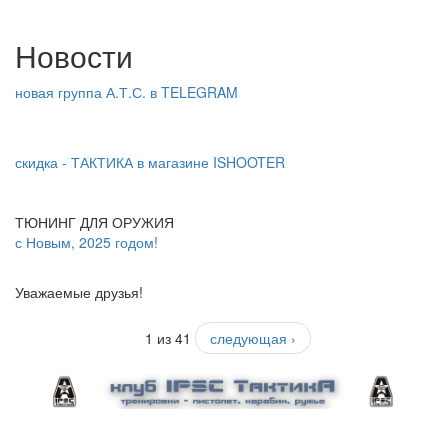
Новости
новая группа А.Т.С. в TELEGRAM
скидка - ТАКТИКА в магазине ISHOOTER
ТЮНИНГ ДЛЯ ОРУЖИЯ
с Новым, 2025 годом!
Уважаемые друзья!
1 из 41
следующая ›