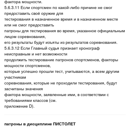
фактора мощности.
5.6.3.11 Если спортсмен по какой-либо причине не смог
предоставить своё оружие для
тестирования в назначенное время и в назначенном месте
или не смог предоставить
патроны для тестирования во время, указанное официальным
лицом соревнования,
его результаты будут изъяты из результатов соревнования.
5.6.3.12 Если Главный судья признает хронограф
неисправным и нет возможности
продолжить тестирование патронов спортсменов, факторы
мощности спортсменов,
которые успешно прошли тест, учитываются, а всем другим
участникам
соревнования, которые не проходили тестирования, будут
засчитаны значения
фактора мощности, заявленные ими, в соответствии с
требованиями классов (см.
приложение D).
патроны в дисциплине ПИСТОЛЕТ