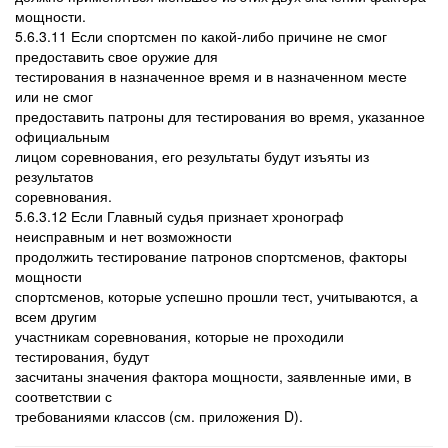
мощности.
5.6.3.11 Если спортсмен по какой-либо причине не смог
предоставить свое оружие для
тестирования в назначенное время и в назначенном месте
или не смог
предоставить патроны для тестирования во время, указанное
официальным
лицом соревнования, его результаты будут изъяты из
результатов
соревнования.
5.6.3.12 Если Главный судья признает хронограф
неисправным и нет возможности
продолжить тестирование патронов спортсменов, факторы
мощности
спортсменов, которые успешно прошли тест, учитываются, а
всем другим
участникам соревнования, которые не проходили
тестирования, будут
засчитаны значения фактора мощности, заявленные ими, в
соответствии с
требованиями классов (см. приложения D).