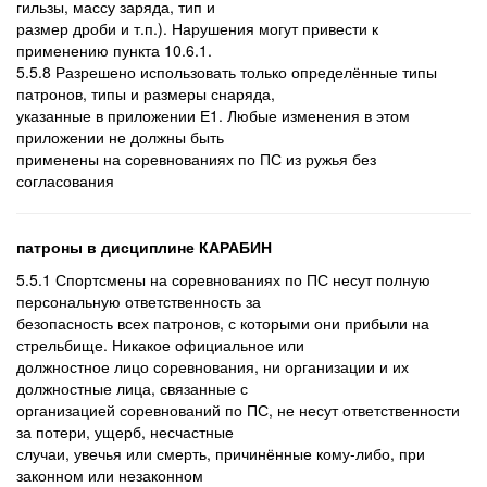
гильзы, массу заряда, тип и
размер дроби и т.п.). Нарушения могут привести к
применению пункта 10.6.1.
5.5.8 Разрешено использовать только определённые типы
патронов, типы и размеры снаряда,
указанные в приложении Е1. Любые изменения в этом
приложении не должны быть
применены на соревнованиях по ПС из ружья без
согласования
патроны в дисциплине КАРАБИН
5.5.1 Спортсмены на соревнованиях по ПС несут полную
персональную ответственность за
безопасность всех патронов, с которыми они прибыли на
стрельбище. Никакое официальное или
должностное лицо соревнования, ни организации и их
должностные лица, связанные с
организацией соревнований по ПС, не несут ответственности
за потери, ущерб, несчастные
случаи, увечья или смерть, причинённые кому-либо, при
законном или незаконном