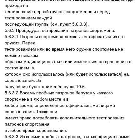
прихода на
тестирование первой группы спортсменов и перед
тестированием каждой
последующей группы (см. пункт 5.6.3.3).
5.6.3 Процедура тестирования патронов спортсмена.
5.6.3.1 Патроны спортсмена должны тестироваться из его
оружия. Перед
тестированием или во время него оружие спортсмена не
должно никаким
образом модифицироваться или изменяться по сравнению с
состоянием, в
котором оно использовалось (или будет использоваться) на
соревновании. За
нарушения будет применён пункт 10.6.
5.6.3.2 Восемь пробных патронов берутся у каждого
спортсмена в любом месте и в
любое время, определённое официальными лицами
соревнования. Также они
имеют право потребовать дополнительного тестирования
патронов спортсмена
в любое время соревнования.
5.6.3.3 Из восьми пробных патронов, взятых официальными